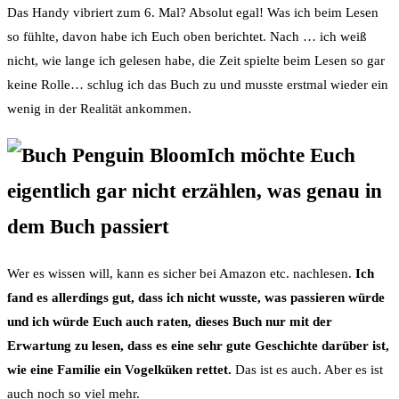
Das Handy vibriert zum 6. Mal? Absolut egal! Was ich beim Lesen
so fühlte, davon habe ich Euch oben berichtet. Nach … ich weiß
nicht, wie lange ich gelesen habe, die Zeit spielte beim Lesen so gar
keine Rolle… schlug ich das Buch zu und musste erstmal wieder ein
wenig in der Realität ankommen.
Ich möchte Euch
eigentlich gar nicht erzählen, was genau in
dem Buch passiert
Wer es wissen will, kann es sicher bei Amazon etc. nachlesen.
Ich
fand es allerdings gut, dass ich nicht wusste, was passieren würde
und ich würde Euch auch raten, dieses Buch nur mit der
Erwartung zu lesen, dass es eine sehr gute Geschichte darüber ist,
wie eine Familie ein Vogelküken rettet.
Das ist es auch. Aber es ist
auch noch so viel mehr.