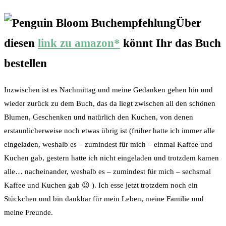
Über
diesen
link zu amazon*
könnt Ihr das Buch
bestellen
Inzwischen ist es Nachmittag und meine Gedanken gehen hin und
wieder zurück zu dem Buch, das da liegt zwischen all den schönen
Blumen, Geschenken und natürlich den Kuchen, von denen
erstaunlicherweise noch etwas übrig ist (früher hatte ich immer alle
eingeladen, weshalb es – zumindest für mich – einmal Kaffee und
Kuchen gab, gestern hatte ich nicht eingeladen und trotzdem kamen
alle… nacheinander, weshalb es – zumindest für mich – sechsmal
Kaffee und Kuchen gab 😉 ). Ich esse jetzt trotzdem noch ein
Stückchen und bin dankbar für mein Leben, meine Familie und
meine Freunde.