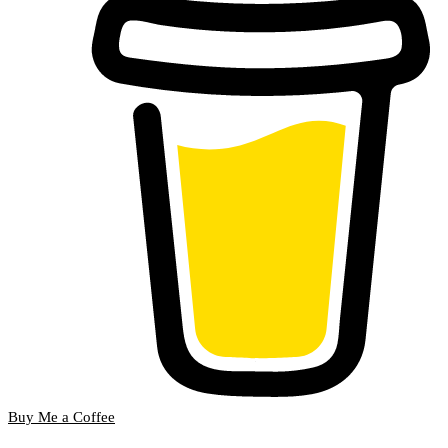
Buy Me a Coffee