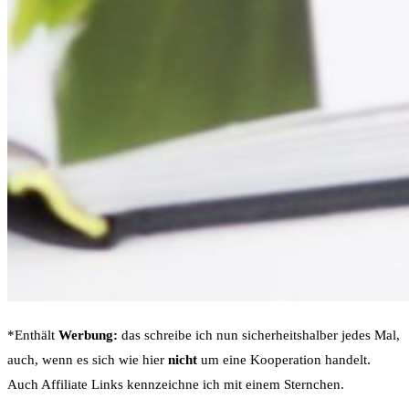
*Enthält
Werbung:
das schreibe ich nun sicherheitshalber jedes Mal,
auch, wenn es sich wie hier
nicht
um eine Kooperation handelt.
Auch Affiliate Links kennzeichne ich mit einem Sternchen.