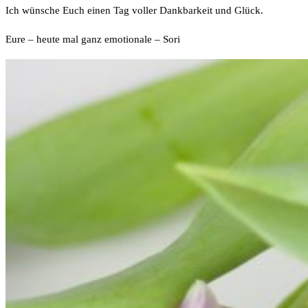
Ich wünsche Euch einen Tag voller Dankbarkeit und Glück.
Eure – heute mal ganz emotionale – Sori