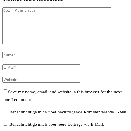
Save my name, email, and website in this browser for the next
time I comment.
Benachrichtige mich über nachfolgende Kommentare via E-Mail.
Benachrichtige mich über neue Beiträge via E-Mail.