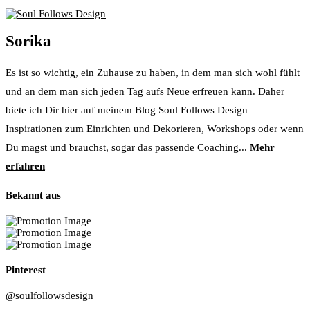
Sorika
Es ist so wichtig, ein Zuhause zu haben, in dem man sich wohl fühlt
und an dem man sich jeden Tag aufs Neue erfreuen kann. Daher
biete ich Dir hier auf meinem Blog Soul Follows Design
Inspirationen zum Einrichten und Dekorieren, Workshops oder wenn
Du magst und brauchst, sogar das passende Coaching...
Mehr
erfahren
Bekannt aus
Pinterest
@soulfollowsdesign