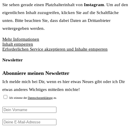
Sie sehen gerade einen Platzhalterinhalt von
Instagram
. Um auf den
eigentlichen Inhalt zuzugreifen, klicken Sie auf die Schaltfläche
unten. Bitte beachten Sie, dass dabei Daten an Drittanbieter
weitergegeben werden.
Mehr Informationen
Inhalt entsperren
Erforderlichen Service akzeptieren und Inhalte entsperren
Newsletter
Abonniere meinen Newsletter
Ich melde mich bei Dir, wenn es hier etwas Neues gibt oder ich Dir
etwas anderes Wichtiges mitteilen möchte!
Ich stimme der
Datenschutzerklärung
zu.