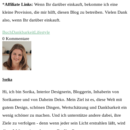
*
Affiliate Links:
Wenn Ihr darüber einkauft, bekomme ich eine
kleine Provision, die mir hilft, diesen Blog zu betreiben. Vielen Dank
also, wenn Ihr darüber einkauft.
Buch
Dankbarkeit
Lifestyle
0 Kommentare
Sorika
Hi, ich bin Sorika, Interior Designerin, Bloggerin, Inhaberin von
Sorikamee und von Daheim Deko. Mein Ziel ist es, diese Welt mit
gutem Design, schönen Dingen, Wertschätzung und Dankbarkeit ein
wenig schöner zu machen. Und ich unterstütze andere dabei, ihre
Ziele zu verfolgen - denn wenn jeder sein Licht erstrahlen läßt, wird