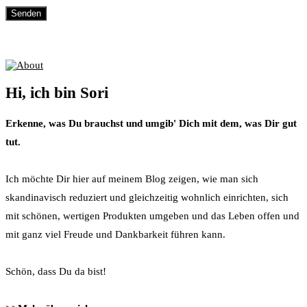
About
Hi, ich bin Sori
Erkenne, was Du brauchst und umgib' Dich mit dem, was Dir gut
tut.
Ich möchte Dir hier auf meinem Blog zeigen, wie man sich
skandinavisch reduziert und gleichzeitig wohnlich einrichten, sich
mit schönen, wertigen Produkten umgeben und das Leben offen und
mit ganz viel Freude und Dankbarkeit führen kann.
Schön, dass Du da bist!