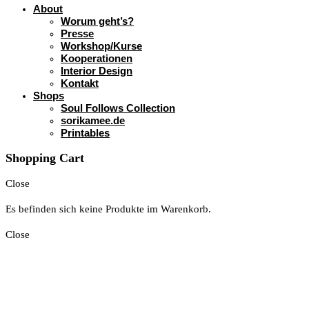
About
Worum geht’s?
Presse
Workshop/Kurse
Kooperationen
Interior Design
Kontakt
Shops
Soul Follows Collection
sorikamee.de
Printables
Shopping Cart
Close
Es befinden sich keine Produkte im Warenkorb.
Close