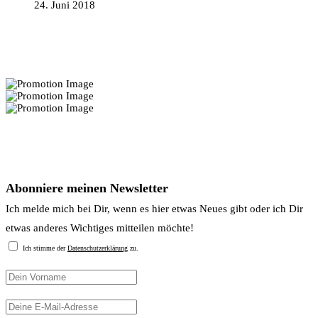
24. Juni 2018
Interior Deko Tipps:
Newsletter
Abonniere meinen Newsletter
Ich melde mich bei Dir, wenn es hier etwas Neues gibt oder ich Dir
etwas anderes Wichtiges mitteilen möchte!
Ich stimme der
Datenschutzerklärung
zu.