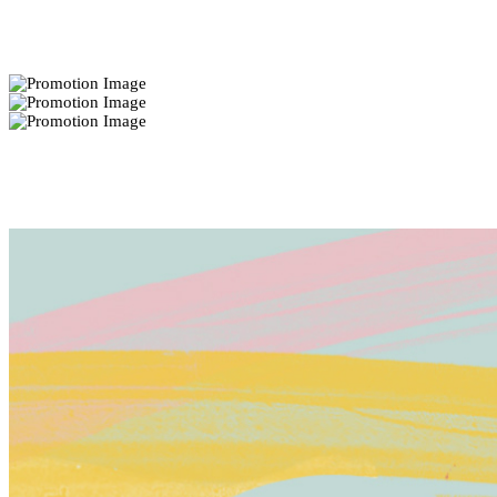
Bekannt aus
Bester Blog Home 2021