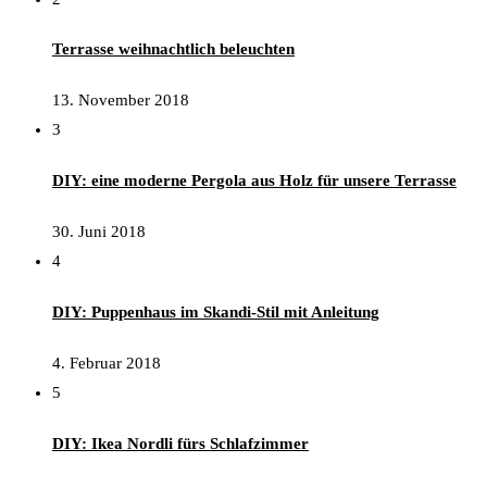
Terrasse weihnachtlich beleuchten
13. November 2018
3
DIY: eine moderne Pergola aus Holz für unsere Terrasse
30. Juni 2018
4
DIY: Puppenhaus im Skandi-Stil mit Anleitung
4. Februar 2018
5
DIY: Ikea Nordli fürs Schlafzimmer