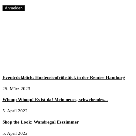
Mein Tipp:
Noch mehr Inspiration
Eventrückblick: Hortensienfrühstück in der Remise Hamburg
25. März 2023
Whoop Whoop! Es ist da! Mein neues, schwebendes...
5. April 2022
Shop the Look: Wandregal Esszimmer
5. April 2022