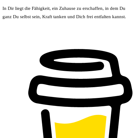
In Dir liegt die Fähigkeit, ein Zuhause zu erschaffen, in dem Du
ganz Du selbst sein, Kraft tanken und Dich frei entfalten kannst.
Buy Me a Coffee