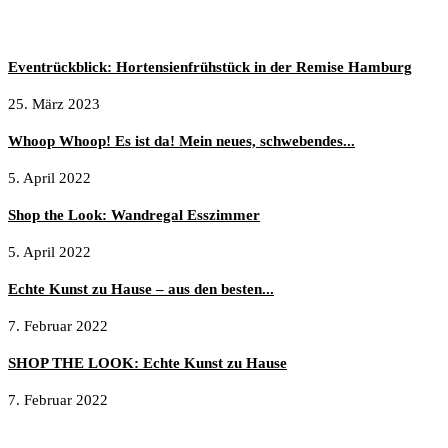
Noch mehr Inspiration
Eventrückblick: Hortensienfrühstück in der Remise Hamburg
25. März 2023
Whoop Whoop! Es ist da! Mein neues, schwebendes...
5. April 2022
Shop the Look: Wandregal Esszimmer
5. April 2022
Echte Kunst zu Hause – aus den besten...
7. Februar 2022
SHOP THE LOOK: Echte Kunst zu Hause
7. Februar 2022