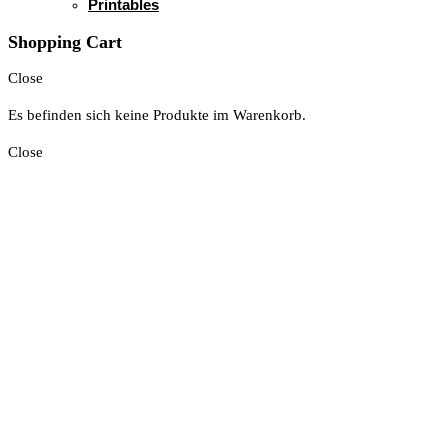
Printables
Shopping Cart
Close
Es befinden sich keine Produkte im Warenkorb.
Close