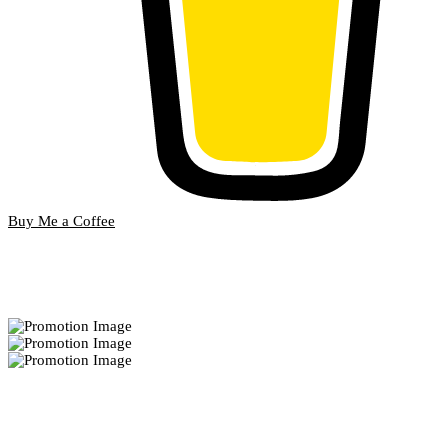
Buy Me a Coffee
Bekannt aus
Bester Blog Home 2021