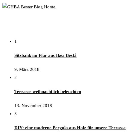
Popular Posts
1
Sitzbank im Flur aus Ikea Bestå
9. März 2018
2
Terrasse weihnachtlich beleuchten
13. November 2018
3
DIY: eine moderne Pergola aus Holz für unsere Terrasse