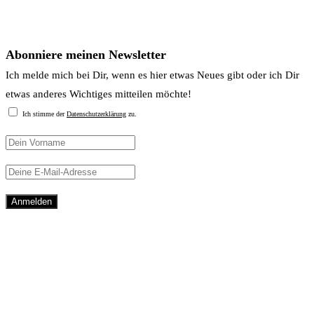
Newsletter
Abonniere meinen Newsletter
Ich melde mich bei Dir, wenn es hier etwas Neues gibt oder ich Dir
etwas anderes Wichtiges mitteilen möchte!
Ich stimme der
Datenschutzerklärung
zu.
Mein Tipp: