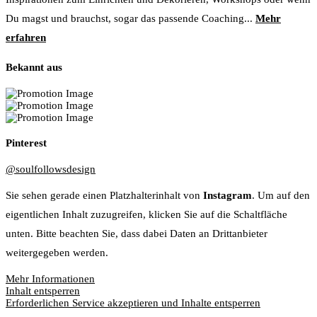
Du magst und brauchst, sogar das passende Coaching...
Mehr
erfahren
Bekannt aus
Pinterest
@soulfollowsdesign
Sie sehen gerade einen Platzhalterinhalt von
Instagram
. Um auf den
eigentlichen Inhalt zuzugreifen, klicken Sie auf die Schaltfläche
unten. Bitte beachten Sie, dass dabei Daten an Drittanbieter
weitergegeben werden.
Mehr Informationen
Inhalt entsperren
Erforderlichen Service akzeptieren und Inhalte entsperren