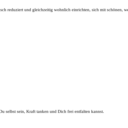
sch reduziert und gleichzeitig wohnlich einrichten, sich mit schönen,
u selbst sein, Kraft tanken und Dich frei entfalten kannst.