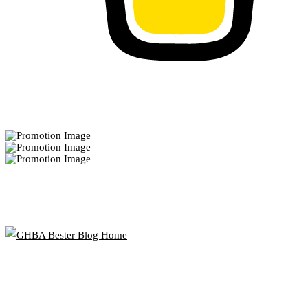
Bekannt aus
Bester Blog Home 2021
Popular Posts