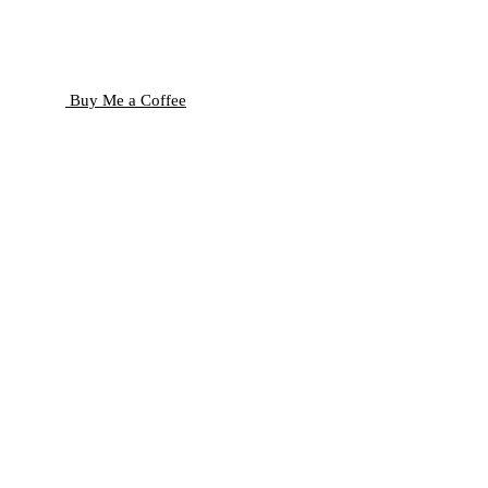
Buy Me a Coffee