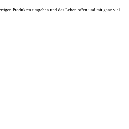
 wertigen Produkten umgeben und das Leben offen und mit ganz viel