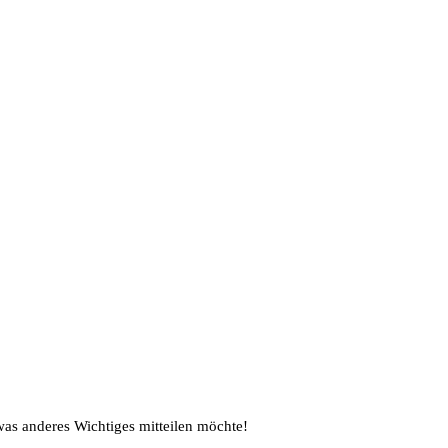
was anderes Wichtiges mitteilen möchte!