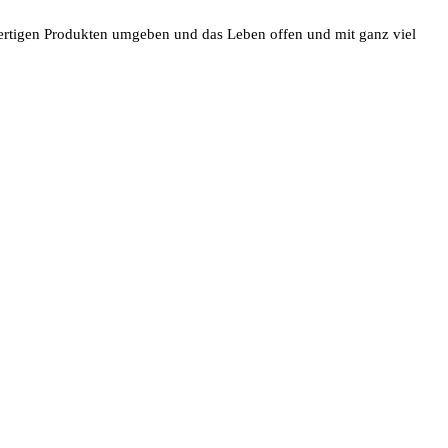
 wertigen Produkten umgeben und das Leben offen und mit ganz viel