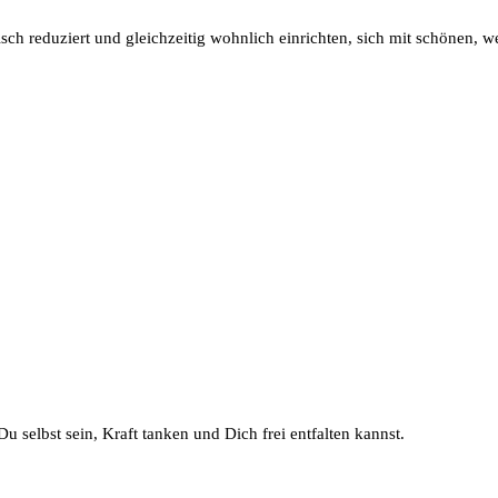
sch reduziert und gleichzeitig wohnlich einrichten, sich mit schönen,
u selbst sein, Kraft tanken und Dich frei entfalten kannst.