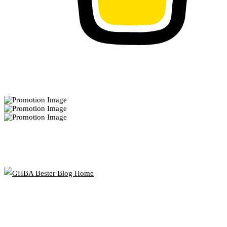
Bekannt aus
Bester Blog Home 2021
Popular Posts