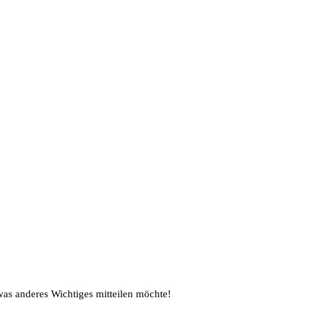
was anderes Wichtiges mitteilen möchte!