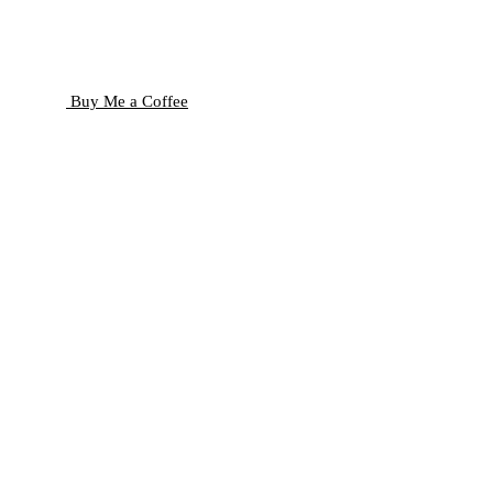
Buy Me a Coffee