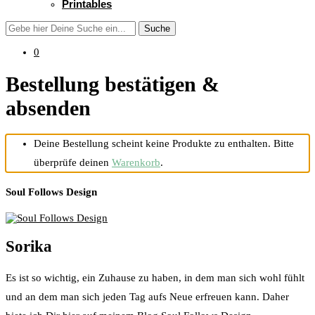
Printables
Suche
0
Bestellung bestätigen &
absenden
Deine Bestellung scheint keine Produkte zu enthalten. Bitte
überprüfe deinen
Warenkorb
.
Soul Follows Design
Sorika
Es ist so wichtig, ein Zuhause zu haben, in dem man sich wohl fühlt
und an dem man sich jeden Tag aufs Neue erfreuen kann. Daher